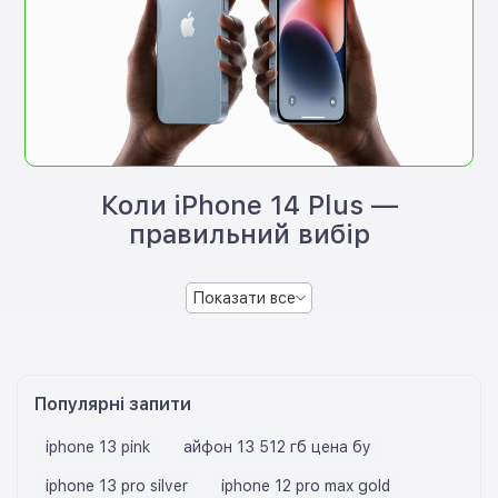
Коли iPhone 14 Plus —
правильний вибір
Показати все
Популярні запити
iphone 13 pink
айфон 13 512 гб цена бу
iphone 13 pro silver
iphone 12 pro max gold