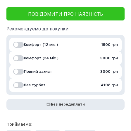
ПОВІДОМИТИ ПРО НАЯВНІСТЬ
Рекомендуємо до покупки:
Комфорт (12 міс.)
1500 грн
Комфорт (24 міс.)
3000 грн
Повний захист
3000 грн
Без турбот
4198 грн
Без передоплати
Приймаємо: