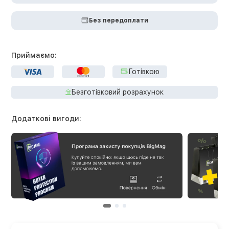
Без передоплати
Приймаємо:
Готівкою
Безготівковий розрахунок
Додаткові вигоди: