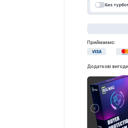
Без турбо
Приймаємо:
Додаткові вигоди