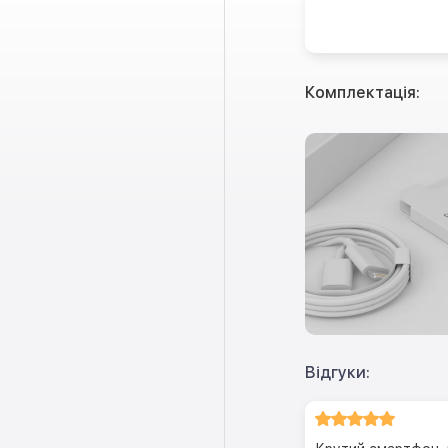
Комплектація:
Відгуки: