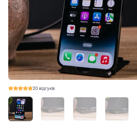
20
відгуків