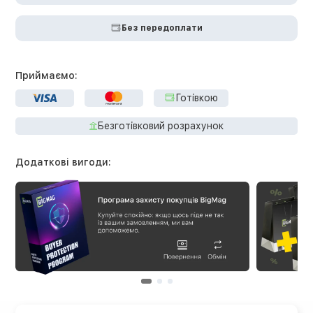
Без передоплати
Приймаємо:
Готівкою
Безготівковий розрахунок
Додаткові вигоди: