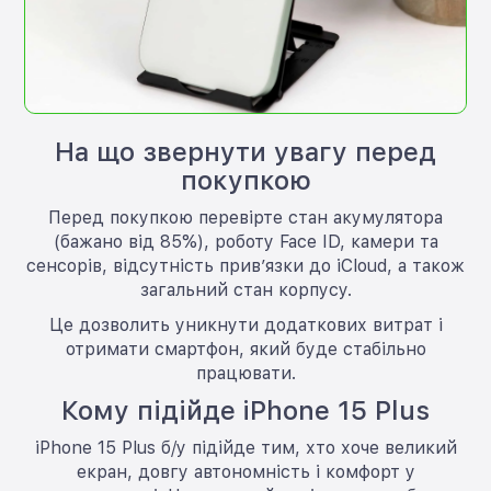
На що звернути увагу перед
покупкою
Перед покупкою перевірте стан акумулятора
(бажано від 85%), роботу Face ID, камери та
сенсорів, відсутність прив’язки до iCloud, а також
загальний стан корпусу.
Це дозволить уникнути додаткових витрат і
отримати смартфон, який буде стабільно
працювати.
Кому підійде iPhone 15 Plus
iPhone 15 Plus б/у підійде тим, хто хоче великий
екран, довгу автономність і комфорт у