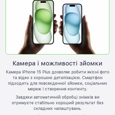
Камера і можливості зйомки
Камера iPhone 15 Plus дозволяє робити якісні фото
та відео з хорошою деталізацією. Смартфон
підходить для повсякденної зйомки, соціальних
мереж і створення контенту.
Завдяки автоматичній обробці знімків ви
отримуєте стабільно хороший результат без
складних налаштувань.