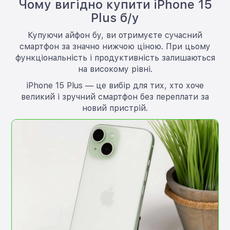
Чому вигідно купити iPhone 15
Plus б/у
Купуючи айфон бу, ви отримуєте сучасний
смартфон за значно нижчою ціною. При цьому
функціональність і продуктивність залишаються
на високому рівні.
iPhone 15 Plus — це вибір для тих, хто хоче
великий і зручний смартфон без переплати за
новий пристрій.