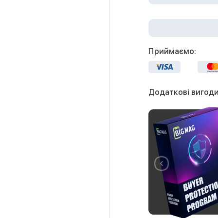
Приймаємо:
Додаткові вигоди