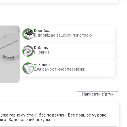
Коробка
Відповідає вашому пристрою
Кабель
(Новий)
Чек лист
Для самостійної перевірки
Написати відгук
уже гарному стані, без подряпин. Все працює чудово,
вго. Задоволений покупкою