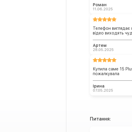
Роман
11.06.2025
Телефон виглядає 
відео виходять чу
Артем
28.05.2025
Купила саме 15 Plu
пожалкувала
Ірина
07.05.2025
Питання: