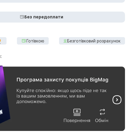
Без передоплати
Готівкою
Безготівковий розрахунок
: