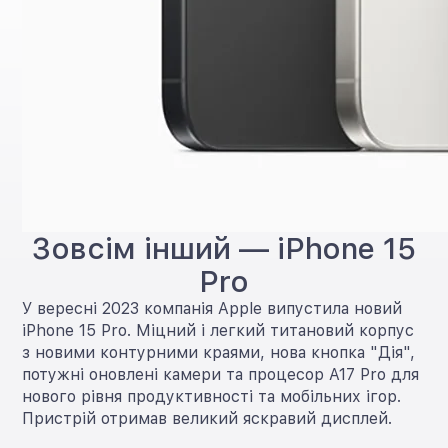
Зовсім інший — iPhone 15
Pro
У вересні 2023 компанія Apple випустила новий
iPhone 15 Pro. Міцний і легкий титановий корпус
з новими контурними краями, нова кнопка "Дія",
потужні оновлені камери та процесор A17 Pro для
нового рівня продуктивності та мобільних ігор.
Пристрій отримав великий яскравий дисплей.