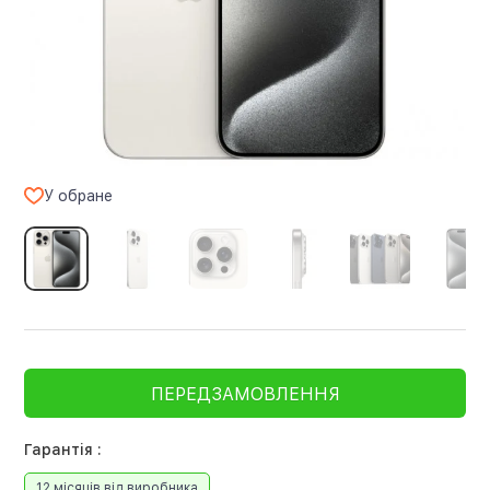
У обране
ПЕРЕДЗАМОВЛЕННЯ
Гарантія :
12 місяців від виробника