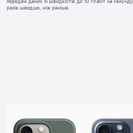
передачі даних зі швидкістю до 10 гігабіт на секунду
разів швидше, ніж раніше.