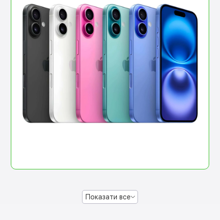
Показати все