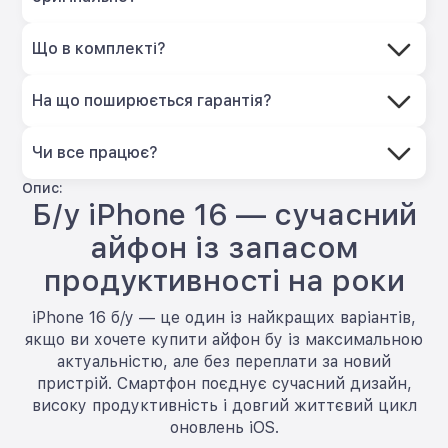
Що в комплекті?
На що поширюється гарантія?
Чи все працює?
Опис:
Б/у iPhone 16 — сучасний
айфон із запасом
продуктивності на роки
iPhone 16 б/у — це один із найкращих варіантів,
якщо ви хочете купити айфон бу із максимальною
актуальністю, але без переплати за новий
пристрій. Смартфон поєднує сучасний дизайн,
високу продуктивність і довгий життєвий цикл
оновлень iOS.