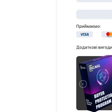
Приймаємо:
Додаткові вигоди