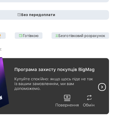
Без передоплати
Готівкою
Безготівковий розрахунок
: