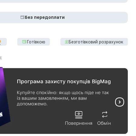
Без передоплати
Готівкою
Безготівковий розрахунок
: