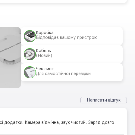
Коробка
Відповідає вашому пристрою
Кабель
(Новий)
Чек лист
Для самостійної перевірки
Написати відгук
і додатки. Камера відмінна, звук чистий. Заряд довго