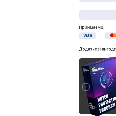
Приймаємо:
Додаткові вигоди