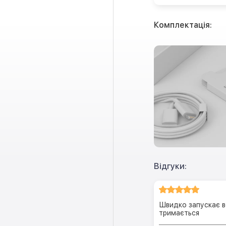
Комплектація:
Відгуки:
Швидко запускає вс
тримається