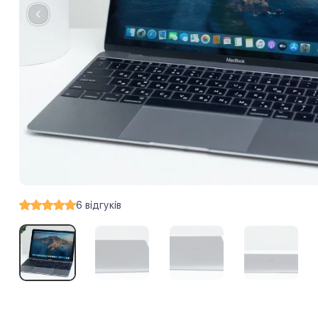
6
відгуків