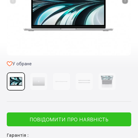
У обране
ПОВІДОМИТИ ПРО НАЯВНІСТЬ
Гарантія :