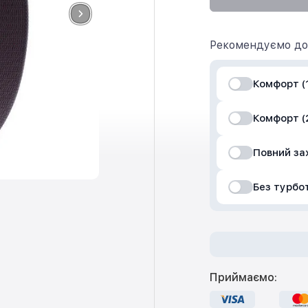
Рекомендуємо до
Комфорт (1
Комфорт (2
Повний за
Без турбо
Приймаємо: