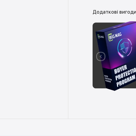
Додаткові вигоди