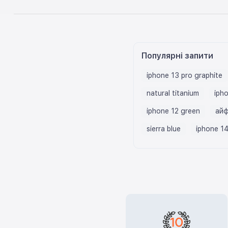
Популярні запити
iphone 13 pro graphite
natural titanium
ipho
iphone 12 green
айф
sierra blue
iphone 14