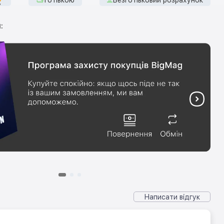
:
Написати відгук