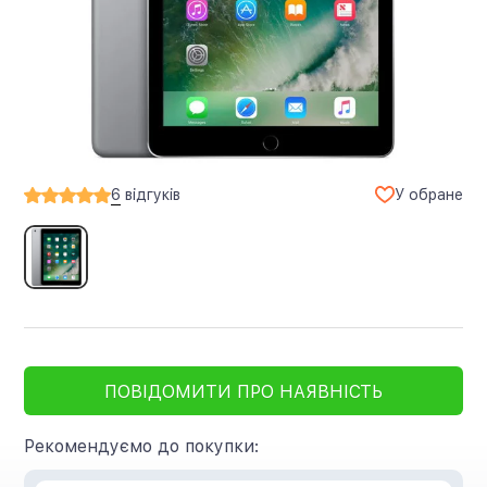
У обране
6
відгуків
ПОВІДОМИТИ ПРО НАЯВНІСТЬ
Рекомендуємо до покупки: