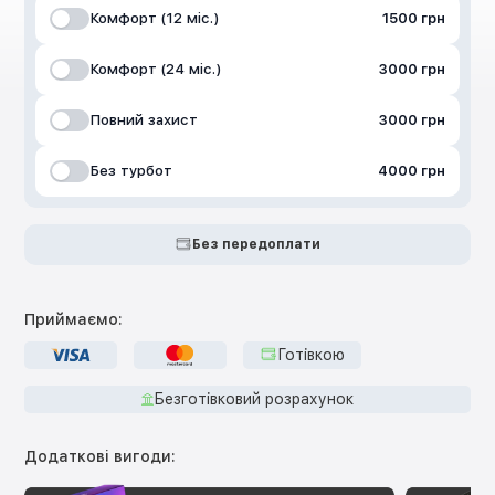
Комфорт (12 міс.)
1500 грн
Комфорт (24 міс.)
3000 грн
Повний захист
3000 грн
Без турбот
4000 грн
Без передоплати
Приймаємо:
Готівкою
Безготівковий розрахунок
Додаткові вигоди: