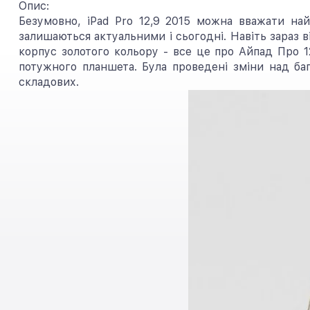
Опис:
Безумовно, iPad Pro 12,9 2015 можна вважати на
залишаються актуальними і сьогодні. Навіть зараз 
корпус золотого кольору - все це про Айпад Про 1
потужного планшета. Була проведені зміни над ба
складових.