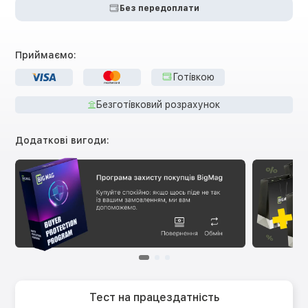
Без передоплати
Приймаємо:
Готівкою
Безготівковий розрахунок
Додаткові вигоди:
Тест на працездатність