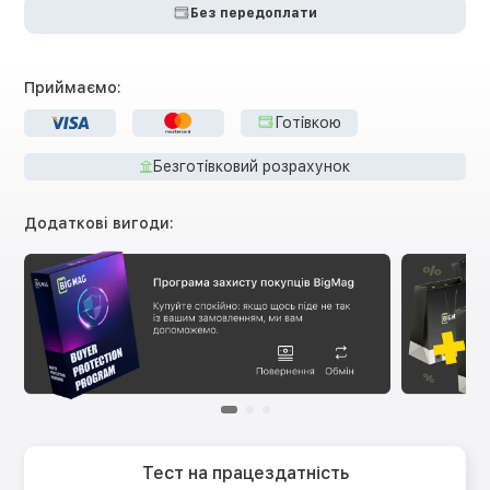
Без передоплати
Приймаємо:
Готівкою
Безготівковий розрахунок
Додаткові вигоди:
Тест на працездатність