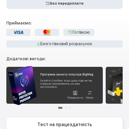
Без передоплати
Приймаємо:
Готівкою
Безготівковий розрахунок
Додаткові вигоди:
Тест на працездатність