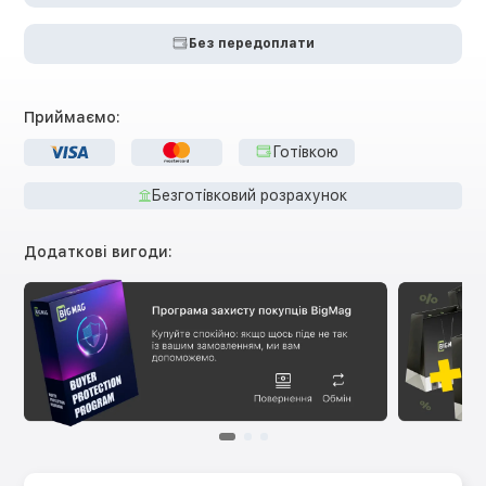
Без передоплати
Приймаємо:
Готівкою
Безготівковий розрахунок
Додаткові вигоди: