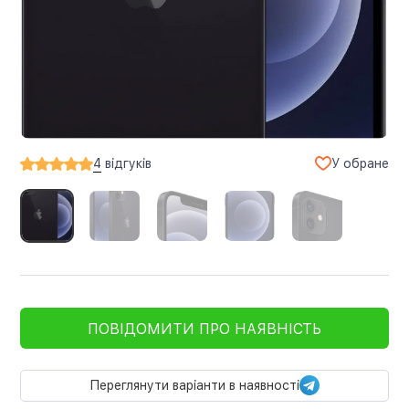
У обране
4
відгуків
ПОВІДОМИТИ ПРО НАЯВНІСТЬ
Переглянути варіанти в наявності