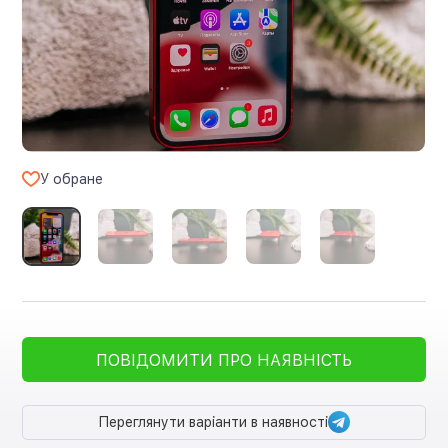
У обране
ПОВІДОМИТИ ПРО НАЯВНІСТЬ
Переглянути варіанти в наявності