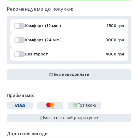
Рекомендуємо до покупки:
Комфорт (12 міс.)
1500 грн
Комфорт (24 міс.)
3000 грн
Без турбот
4000 грн
Без передоплати
Приймаємо:
Готівкою
Безготівковий розрахунок
Додаткові вигоди: