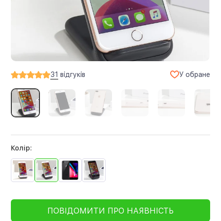
У обране
31
відгуків
Колір:
ПОВІДОМИТИ ПРО НАЯВНІСТЬ