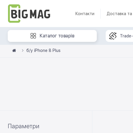
Контакти
Доставка та
Каталог товарів
Trade-
б/у iPhone 8 Plus
Параметри