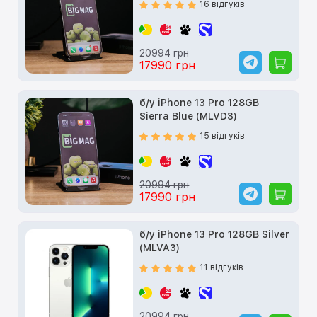
16 відгуків
20994 грн
17990 грн
б/у iPhone 13 Pro 128GB
Sierra Blue (MLVD3)
15 відгуків
20994 грн
17990 грн
б/у iPhone 13 Pro 128GB Silver
(MLVA3)
11 відгуків
20994 грн