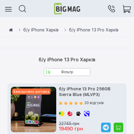
б/у iPhone Харків
б/у iPhone 13 Pro Харків
б/у iPhone 13 Pro Харків
Фільтр
б/у iPhone 13 Pro 256GB
Безкоштовна доставка
Sierra Blue (MLVP3)
20 відгуків
22745 грн
19490 грн