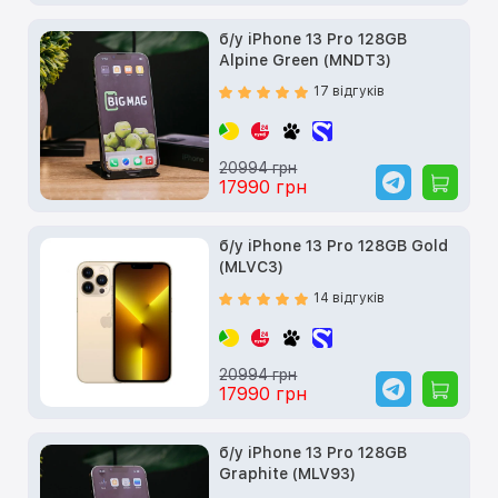
б/у iPhone 13 Pro 128GB
Alpine Green (MNDT3)
17 відгуків
20994 грн
17990 грн
б/у iPhone 13 Pro 128GB Gold
(MLVC3)
14 відгуків
20994 грн
17990 грн
б/у iPhone 13 Pro 128GB
Graphite (MLV93)