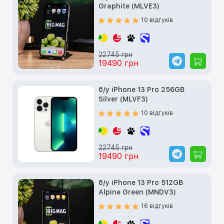
Graphite (MLVE3)
10 відгуків
22745 грн
19490 грн
б/у iPhone 13 Pro 256GB
Silver (MLVF3)
10 відгуків
22745 грн
19490 грн
б/у iPhone 13 Pro 512GB
Alpine Green (MNDV3)
16 відгуків