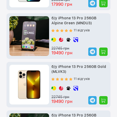
17990 грн
б/у iPhone 13 Pro 256GB
Alpine Green (MNDU3)
11 відгуків
22745 грн
19490 грн
б/у iPhone 13 Pro 256GB Gold
(MLVK3)
11 відгуків
22745 грн
19490 грн
б/у iPhone 13 Pro 256GB