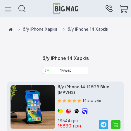
б/у iPhone Харків
б/у iPhone 14 Харків
б/у iPhone 14 Харків
Фільтр
б/у iPhone 14 128GB Blue
(MPVH3)
14 відгуків
18544 грн
15890 грн