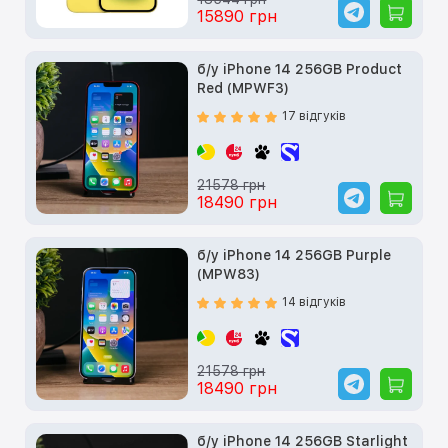
15890 грн
б/у iPhone 14 256GB Product
Red (MPWF3)
17 відгуків
21578 грн
18490 грн
б/у iPhone 14 256GB Purple
(MPW83)
14 відгуків
21578 грн
18490 грн
б/у iPhone 14 256GB Starlight