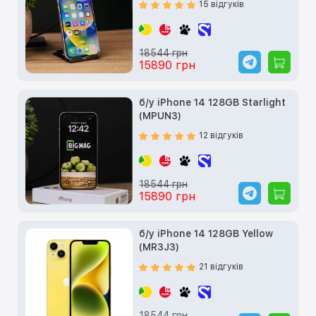
15 відгуків
18544 грн
15890 грн
б/у iPhone 14 128GB Starlight
(MPUN3)
12 відгуків
18544 грн
15890 грн
б/у iPhone 14 128GB Yellow
(MR3J3)
21 відгуків
18544 грн