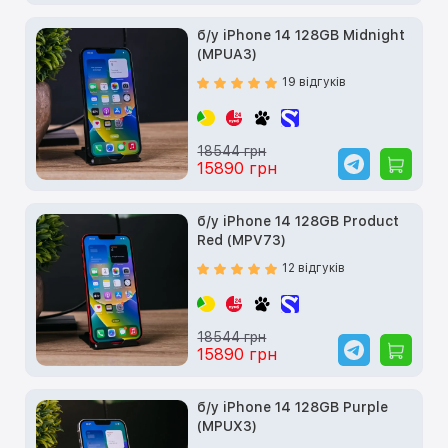
б/у iPhone 14 128GB Midnight
(MPUA3)
19 відгуків
18544 грн
15890 грн
б/у iPhone 14 128GB Product
Red (MPV73)
12 відгуків
18544 грн
15890 грн
б/у iPhone 14 128GB Purple
(MPUX3)