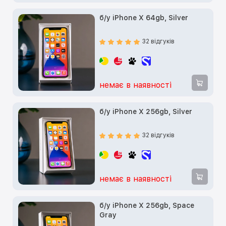
б/у iPhone X 64gb, Silver
32 відгуків
немає в наявності
б/у iPhone X 256gb, Silver
32 відгуків
немає в наявності
б/у iPhone X 256gb, Space
Gray