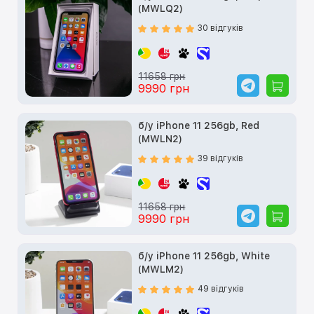
(MWLQ2)
30 відгуків
11658 грн
9990 грн
б/у iPhone 11 256gb, Red
(MWLN2)
39 відгуків
11658 грн
9990 грн
б/у iPhone 11 256gb, White
(MWLM2)
49 відгуків