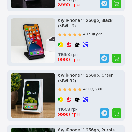
8990 грн
б/у iPhone 11 256gb, Black
(MWLL2)
40 відгуків
11658 грн
9990 грн
б/у iPhone 11 256gb, Green
(MWLR2)
43 відгуків
11658 грн
9990 грн
б/у iPhone 11 256gb, Purple