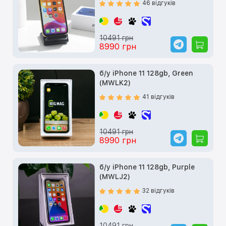
46 відгуків
10491 грн
8990 грн
б/у iPhone 11 128gb, Green
(MWLK2)
41 відгуків
10491 грн
8990 грн
б/у iPhone 11 128gb, Purple
(MWLJ2)
32 відгуків
10491 грн