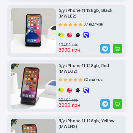
б/у iPhone 11 128gb, Black
(MWLE2)
37 відгуків
10491 грн
8990 грн
б/у iPhone 11 128gb, Red
(MWLG2)
32 відгуків
10491 грн
8990 грн
б/у iPhone 11 128gb, Yellow
(MWLH2)