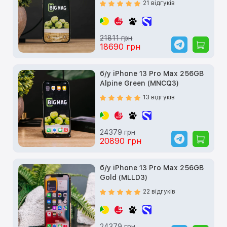
21 відгуків
21811 грн
18690 грн
б/у iPhone 13 Pro Max 256GB
Alpine Green (MNCQ3)
13 відгуків
24379 грн
20890 грн
б/у iPhone 13 Pro Max 256GB
Gold (MLLD3)
22 відгуків
24379 грн