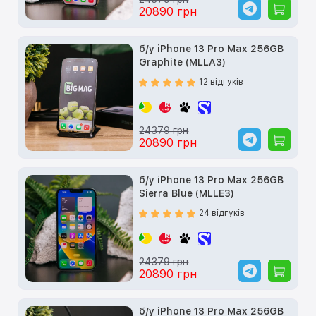
20890 грн
б/у iPhone 13 Pro Max 256GB
Graphite (MLLA3)
12 відгуків
24379 грн
20890 грн
б/у iPhone 13 Pro Max 256GB
Sierra Blue (MLLE3)
24 відгуків
24379 грн
20890 грн
б/у iPhone 13 Pro Max 256GB