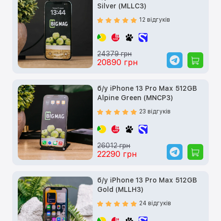
Silver (MLLC3)
12 відгуків
24379 грн
20890 грн
б/у iPhone 13 Pro Max 512GB
Alpine Green (MNCP3)
23 відгуків
26012 грн
22290 грн
б/у iPhone 13 Pro Max 512GB
Gold (MLLH3)
24 відгуків