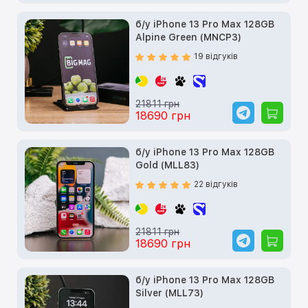
б/у iPhone 13 Pro Max 128GB
Alpine Green (MNCP3)
19 відгуків
21811 грн
18690 грн
б/у iPhone 13 Pro Max 128GB
Gold (MLL83)
22 відгуків
21811 грн
18690 грн
б/у iPhone 13 Pro Max 128GB
Silver (MLL73)