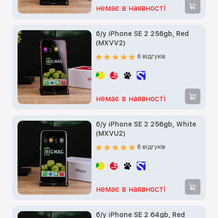
немає в наявності
б/у iPhone SE 2 256gb, Red
(MXVV2)
6 відгуків
немає в наявності
б/у iPhone SE 2 256gb, White
(MXVU2)
6 відгуків
немає в наявності
б/у iPhone SE 2 64gb, Red