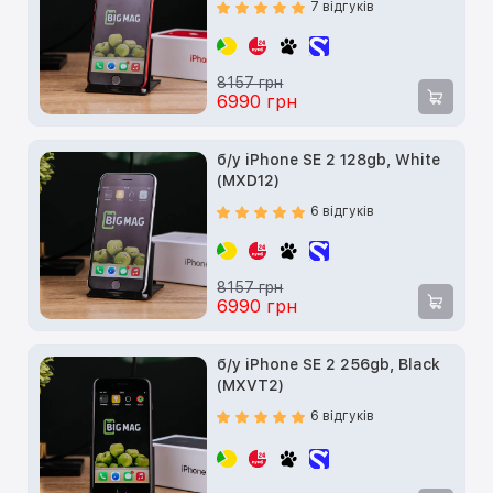
7 відгуків
8157 грн
6990 грн
б/у iPhone SE 2 128gb, White
(MXD12)
6 відгуків
8157 грн
6990 грн
б/у iPhone SE 2 256gb, Black
(MXVT2)
6 відгуків