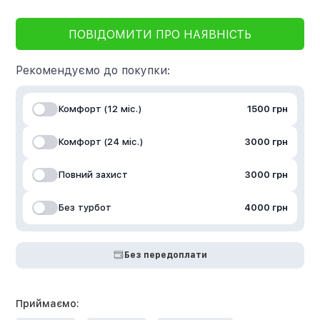
ПОВІДОМИТИ ПРО НАЯВНІСТЬ
Рекомендуємо до покупки:
Комфорт (12 міс.)
1500 грн
Комфорт (24 міс.)
3000 грн
Повний захист
3000 грн
Без турбот
4000 грн
Без передоплати
Приймаємо: