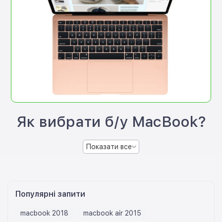
Як вибрати б/у MacBook?
Показати все
Популярні запити
macbook 2018
macbook air 2015