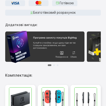
Готівкою
Безготівковий розрахунок
Додаткові вигоди:
Комплектація: