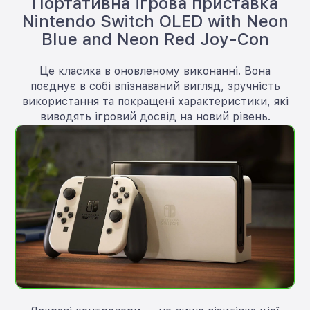
Портативна ігрова приставка
Nintendo Switch OLED with Neon
Blue and Neon Red Joy-Con
Це класика в оновленому виконанні. Вона
поєднує в собі впізнаваний вигляд, зручність
використання та покращені характеристики, які
виводять ігровий досвід на новий рівень.