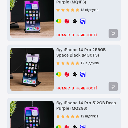
Purple (MQ1F3)
13 відгуків
немає в наявності
б/у iPhone 14 Pro 256GB
Space Black (MQ0T3)
17 відгуків
немає в наявності
б/у iPhone 14 Pro 512GB Deep
Purple (MQ293)
12 відгуків