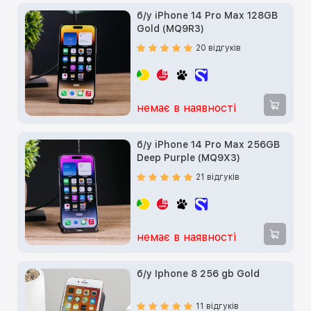
б/у iPhone 14 Pro Max 128GB
Gold (MQ9R3)
20 відгуків
немає в наявності
б/у iPhone 14 Pro Max 256GB
Deep Purple (MQ9X3)
21 відгуків
немає в наявності
б/у Iphone 8 256 gb Gold
11 відгуків