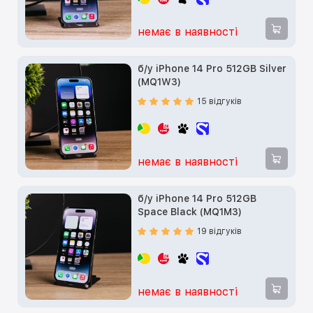
немає в наявності
б/у iPhone 14 Pro 512GB Silver
(MQ1W3)
15 відгуків
немає в наявності
б/у iPhone 14 Pro 512GB
Space Black (MQ1M3)
19 відгуків
немає в наявності