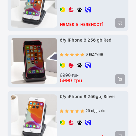
немає в наявності
б/у iPhone 8 256 gb Red
6 відгуків
6990 грн
5990 грн
б/у iPhone 8 256gb, Silver
29 відгуків