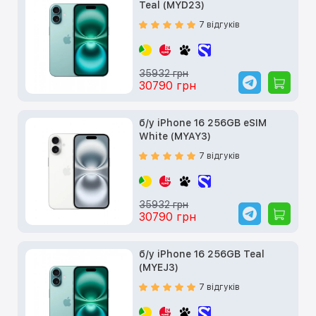
Teal (MYD23)
7 відгуків
35932 грн
30790 грн
б/у iPhone 16 256GB eSIM
White (MYAY3)
7 відгуків
35932 грн
30790 грн
б/у iPhone 16 256GB Teal
(MYEJ3)
7 відгуків