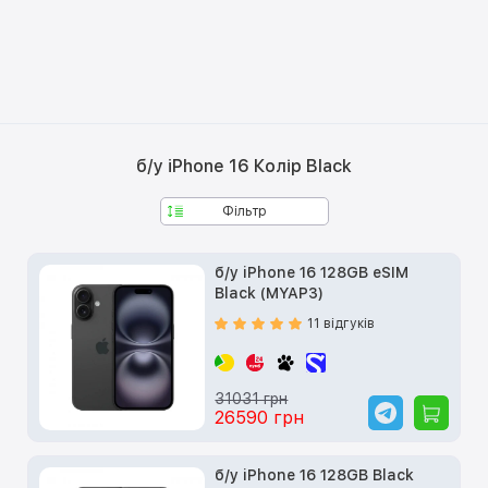
б/у iPhone 16 Колір Black
Фільтр
б/у iPhone 16 128GB eSIM
Black (MYAP3)
11 відгуків
31031 грн
26590 грн
б/у iPhone 16 128GB Black