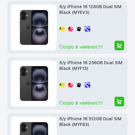
б/у iPhone 16 128GB Dual SIM
Black (MYEV3)
Скоро в наявності
б/у iPhone 16 256GB Dual SIM
Black (MYF13)
Скоро в наявності
б/у iPhone 16 512GB Dual SIM
Black (MYF63)