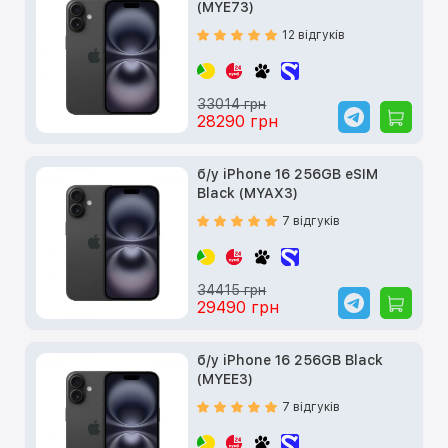
(MYE73)
12 відгуків
33014 грн
28290 грн
б/у iPhone 16 256GB eSIM
Black (MYAX3)
7 відгуків
34415 грн
29490 грн
б/у iPhone 16 256GB Black
(MYEE3)
7 відгуків