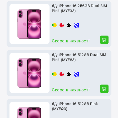
б/у iPhone 16 256GB Dual SIM
Pink (MYF33)
Скоро в наявності
б/у iPhone 16 512GB Dual SIM
Pink (MYF83)
Скоро в наявності
б/у iPhone 16 512GB Pink
(MYEQ3)