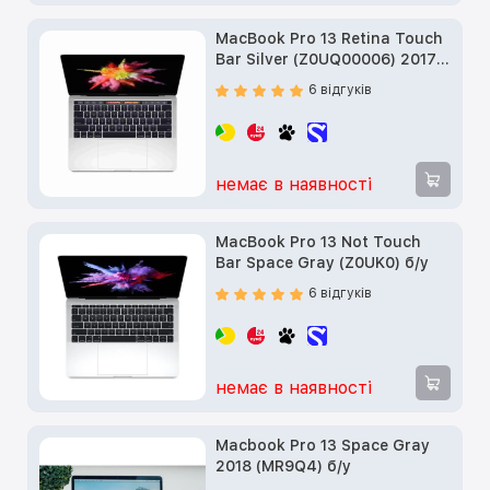
MacBook Pro 13 Retina Touch
Bar Silver (Z0UQ00006) 2017
б/в
6 відгуків
немає в наявності
MacBook Pro 13 Not Touch
Bar Space Gray (Z0UK0) б/у
6 відгуків
немає в наявності
Macbook Pro 13 Space Gray
2018 (MR9Q4) б/у