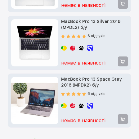
немає в наявності
MacBook Pro 13 Silver 2016
(MPDL2) б/у
6 відгуків
немає в наявності
MacBook Pro 13 Space Gray
2016 (MPDK2) б/у
6 відгуків
немає в наявності