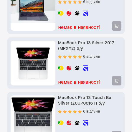
6 відгуків
немає в наявності
MacBook Pro 13 Silver 2017
(MPXY2) б/у
6 відгуків
немає в наявності
MacBook Pro 13 Touch Bar
Silver (Z0UP0016T) б/у
6 відгуків