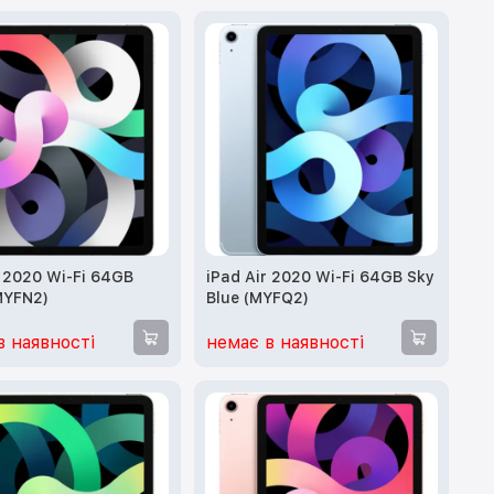
r 2020 Wi-Fi 64GB
iPad Air 2020 Wi-Fi 64GB Sky
(MYFN2)
Blue (MYFQ2)
в наявності
немає в наявності