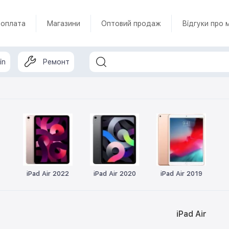
 оплата
Магазини
Оптовий продаж
Відгуки про 
in
Ремонт
iPad Air 2022
iPad Air 2020
iPad Air 2019
iPad Air