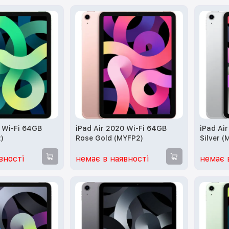
0 Wi-Fi 64GB
iPad Air 2020 Wi-Fi 64GB
iPad Ai
)
Rose Gold (MYFP2)
Silver 
вності
немає в наявності
немає 