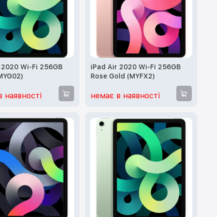
r 2020 Wi-Fi 256GB
iPad Air 2020 Wi-Fi 256GB
MYG02)
Rose Gold (MYFX2)
в наявності
немає в наявності