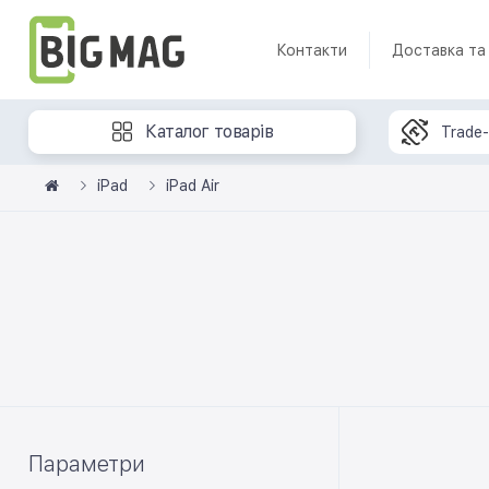
Контакти
Доставка та
Каталог товарів
Trade-
iPad
iPad Air
Параметри