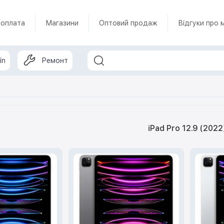
 оплата
Магазини
Оптовий продаж
Відгуки про 
in
Ремонт
iPad Pro 12.9 (2022