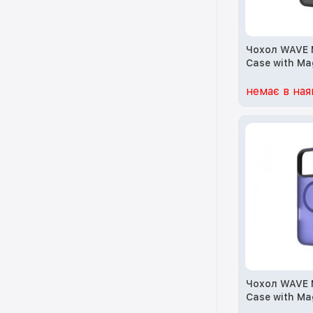
Чохол WAVE 
Case with Ma
iPhone 13 Pro
немає в ная
Чохол WAVE 
Case with Ma
iPhone 15 Pro