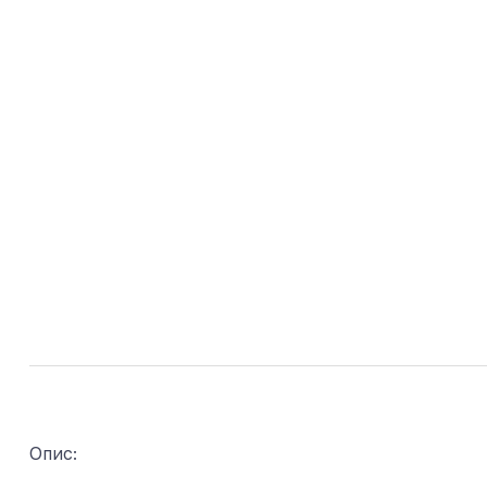
Опис: