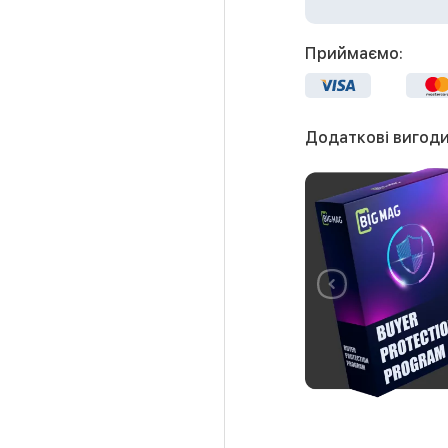
Приймаємо:
Додаткові вигоди