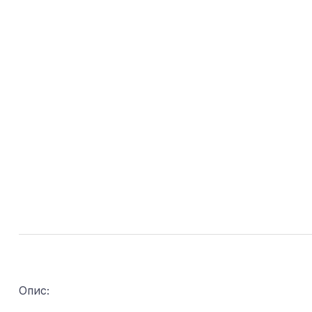
Опис: