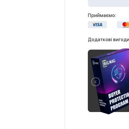
Приймаємо:
Додаткові вигоди