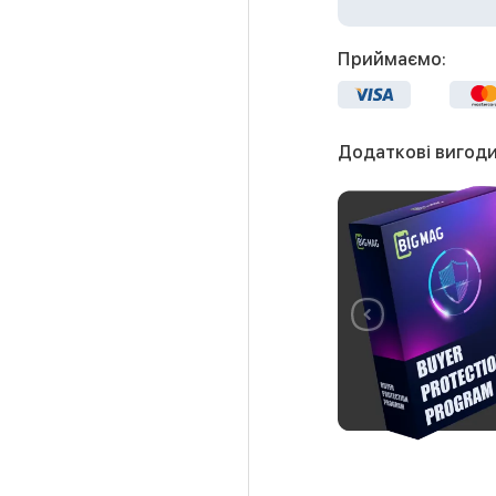
Приймаємо:
Додаткові вигоди