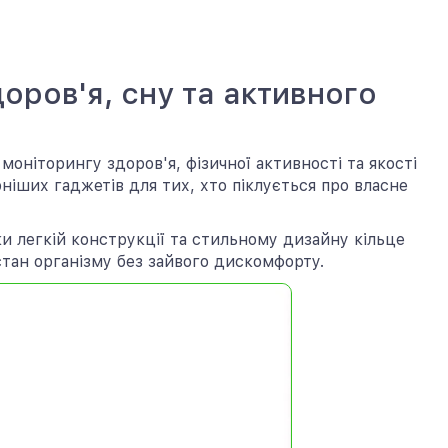
оров'я, сну та активного
моніторингу здоров'я, фізичної активності та якості
ніших гаджетів для тих, хто піклується про власне
ки легкій конструкції та стильному дизайну кільце
тан організму без зайвого дискомфорту.