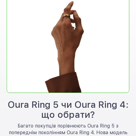
Oura Ring 5 чи Oura Ring 4:
що обрати?
Багато покупців порівнюють Oura Ring 5 з
попереднім поколінням Oura Ring 4. Нова модель