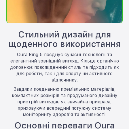
Стильний дизайн для
щоденного використання
Oura Ring 5 поєднує сучасні технології та
елегантний зовнішній вигляд. Кільце органічно
доповнює повсякденний стиль та підходить як
для роботи, так і для спорту чи активного
відпочинку.
Завдяки поєднанню преміальних матеріалів,
компактних розмірів та продуманого дизайну
пристрій виглядає як звичайна прикраса,
приховуючи всередині потужну систему
моніторингу здоров'я та активності.
Основні переваги Oura