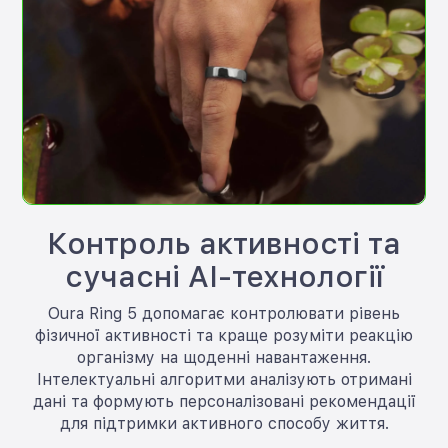
Контроль активності та
сучасні AI-технології
Oura Ring 5 допомагає контролювати рівень
фізичної активності та краще розуміти реакцію
організму на щоденні навантаження.
Інтелектуальні алгоритми аналізують отримані
дані та формують персоналізовані рекомендації
для підтримки активного способу життя.