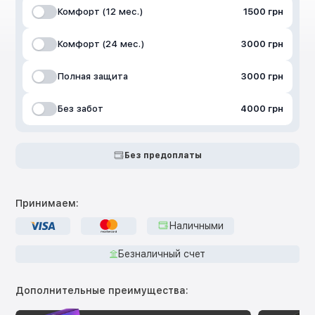
Комфорт (12 мес.)
1500 грн
Комфорт (24 мес.)
3000 грн
Полная защита
3000 грн
Без забот
4000 грн
Без предоплаты
Принимаем:
Наличными
Безналичный счет
Дополнительные преимущества: