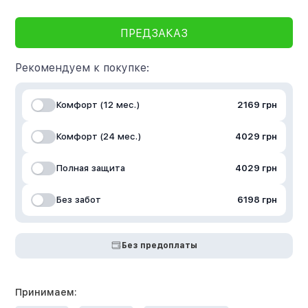
ПРЕДЗАКАЗ
Рекомендуем к покупке:
Комфорт (12 мес.)
2169 грн
Комфорт (24 мес.)
4029 грн
Полная защита
4029 грн
Без забот
6198 грн
Без предоплаты
Принимаем: