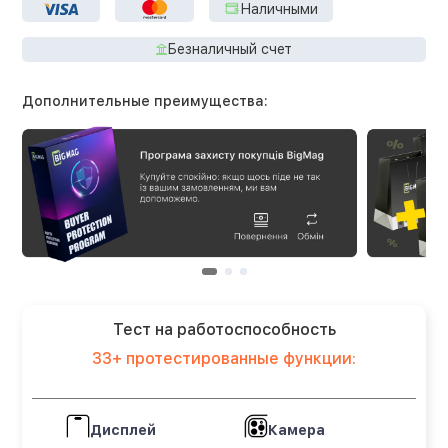
Наличными
Безналичный счет
Дополнительные преимущества:
Тест на работоспособность
33+ протестированные функции:
Дисплей
Камера