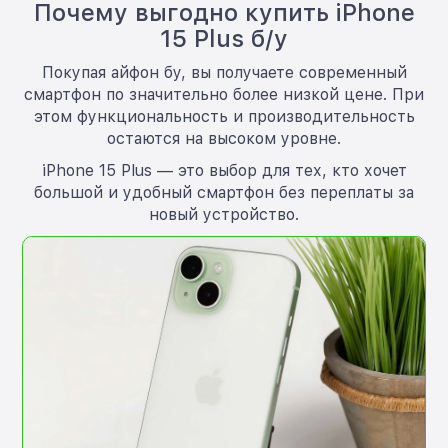
Почему выгодно купить iPhone
15 Plus б/у
Покупая айфон бу, вы получаете современный
смартфон по значительно более низкой цене. При
этом функциональность и производительность
остаются на высоком уровне.
iPhone 15 Plus — это выбор для тех, кто хочет
большой и удобный смартфон без переплаты за
новый устройство.