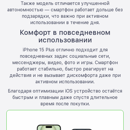
Также модель отличается улучшенной
автономностью — смартфон работает дольше без
подзарядки, что важно при активном
использовании в течение дня.
Комфорт в повседневном
использовании
iPhone 15 Plus отлично подходит для
повседневных задач: социальные сети,
мессенджеры, видео, фото и игры. Смартфон
работает стабильно, быстро реагирует на
действия и не вызывает дискомфорта даже при
активном использовании.
Благодаря оптимизации iOS устройство остаётся
быстрым и плавным даже спустя длительное
время после покупки.