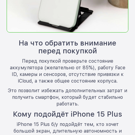
На что обратить внимание
перед покупкой
Перед покупкой проверьте состояние
аккумулятора (желательно от 85%), работу Face
ID, камеры и сенсоров, отсутствие привязки к
iCloud, а также общее состояние корпуса.
Это позволит избежать дополнительных затрат и
получить смартфон, который будет стабильно
работать.
Кому подойдёт iPhone 15 Plus
iPhone 15 Plus б/у подойдёт тем, кто хочет
большой экран, длительную автономность и