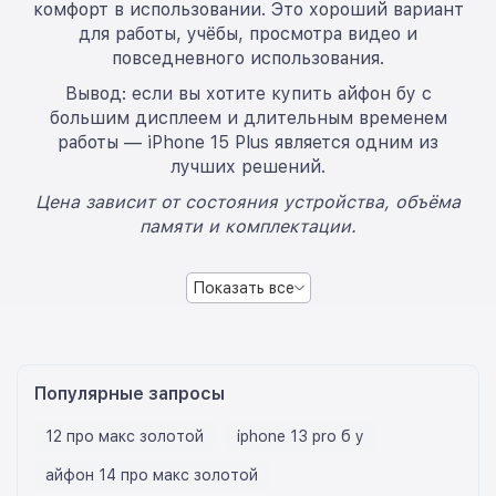
комфорт в использовании. Это хороший вариант
для работы, учёбы, просмотра видео и
повседневного использования.
Вывод: если вы хотите купить айфон бу с
большим дисплеем и длительным временем
работы — iPhone 15 Plus является одним из
лучших решений.
Цена зависит от состояния устройства, объёма
памяти и комплектации.
Показать все
Популярные запросы
12 про макс золотой
iphone 13 pro б у
айфон 14 про макс золотой