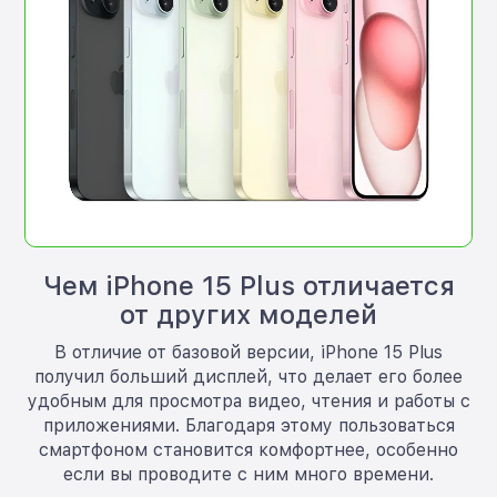
Чем iPhone 15 Plus отличается
от других моделей
В отличие от базовой версии, iPhone 15 Plus
получил больший дисплей, что делает его более
удобным для просмотра видео, чтения и работы с
приложениями. Благодаря этому пользоваться
смартфоном становится комфортнее, особенно
если вы проводите с ним много времени.