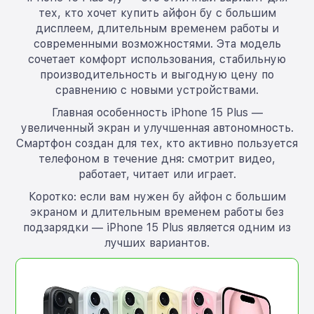
тех, кто хочет купить айфон бу с большим
дисплеем, длительным временем работы и
современными возможностями. Эта модель
сочетает комфорт использования, стабильную
производительность и выгодную цену по
сравнению с новыми устройствами.
Главная особенность iPhone 15 Plus —
увеличенный экран и улучшенная автономность.
Смартфон создан для тех, кто активно пользуется
телефоном в течение дня: смотрит видео,
работает, читает или играет.
Коротко: если вам нужен бу айфон с большим
экраном и длительным временем работы без
подзарядки — iPhone 15 Plus является одним из
лучших вариантов.