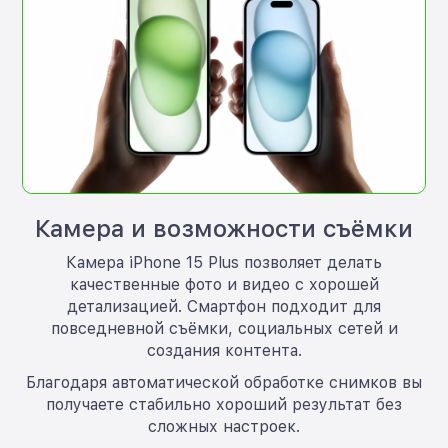
Камера и возможности съёмки
Камера iPhone 15 Plus позволяет делать
качественные фото и видео с хорошей
детализацией. Смартфон подходит для
повседневной съёмки, социальных сетей и
создания контента.
Благодаря автоматической обработке снимков вы
получаете стабильно хороший результат без
сложных настроек.