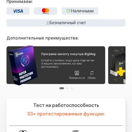
Принимаем:
Наличными
Безналичный счет
Дополнительные преимущества:
Тест на работоспособность
33+ протестированные функции: