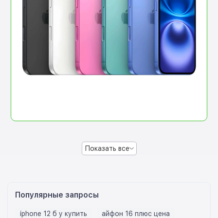
Показать все
Популярные запросы
iphone 12 б у купить
айфон 16 плюс цена