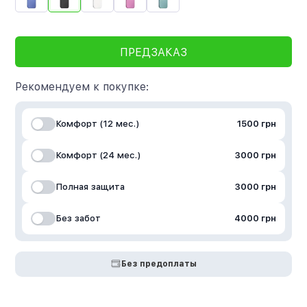
ПРЕДЗАКАЗ
Рекомендуем к покупке:
Комфорт (12 мес.)
1500 грн
Комфорт (24 мес.)
3000 грн
Полная защита
3000 грн
Без забот
4000 грн
Без предоплаты