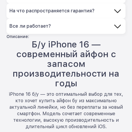
На что распространяется гарантия?
Все ли работает?
Описание:
Б/у iPhone 16 —
современный айфон с
запасом
производительности на
годы
iPhone 16 б/у — это оптимальный выбор для тех,
кто хочет купить айфон бу из максимально
актуальной линейки, но без переплаты за новый
смартфон. Модель сочетает современные
технологии, высокую производительность и
длительный цикл обновлений iOS.