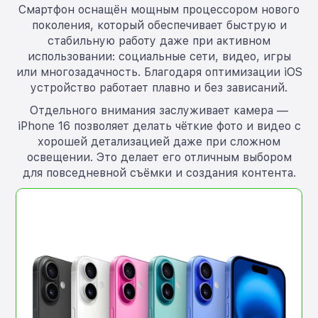
Смартфон оснащён мощным процессором нового
поколения, который обеспечивает быструю и
стабильную работу даже при активном
использовании: социальные сети, видео, игры
или многозадачность. Благодаря оптимизации iOS
устройство работает плавно и без зависаний.
Отдельного внимания заслуживает камера —
iPhone 16 позволяет делать чёткие фото и видео с
хорошей детализацией даже при сложном
освещении. Это делает его отличным выбором
для повседневной съёмки и создания контента.